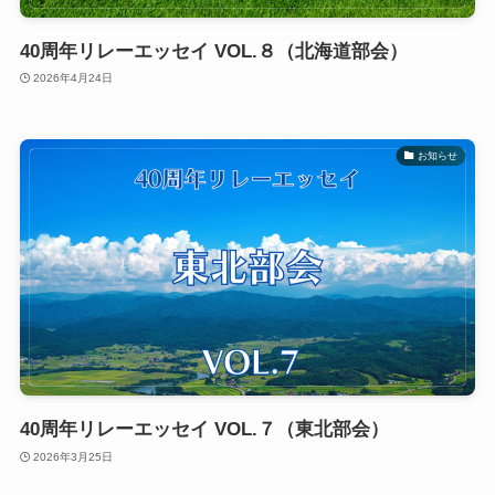
40周年リレーエッセイ VOL.８（北海道部会）
2026年4月24日
お知らせ
40周年リレーエッセイ VOL.７（東北部会）
2026年3月25日