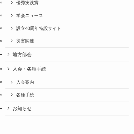
優秀実践賞
学会ニュース
設立40周年特設サイト
災害関連
地方部会
入会・各種手続
入会案内
各種手続
お知らせ