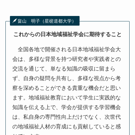
畠山 明子（星槎道都大学）
これからの日本地域福祉学会に期待すること
全国各地で開催される日本地域福祉学会大
会は、多様な背景を持つ研究者や実践者との
交流を通じて、単なる知識の吸収に留まら
ず、自身の疑問を共有し、多様な視点から考
察を深めることができる貴重な機会だと思い
ます。地域福祉教育において学生に実践的な
知識を伝える上で、学会が提供する学習機会
は、私自身の専門性向上だけでなく、次世代
の地域福祉人材の育成にも貢献していると感