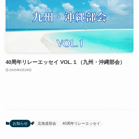
40周年リレーエッセイ VOL.１（九州・沖縄部会）
2025年9月28日
お知らせ
北海道部会
40周年リレーエッセイ