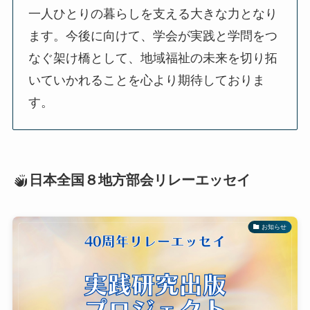
一人ひとりの暮らしを支える大きな力となり
ます。今後に向けて、学会が実践と学問をつ
なぐ架け橋として、地域福祉の未来を切り拓
いていかれることを心より期待しておりま
す。
日本全国８地方部会リレーエッセイ
お知らせ