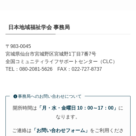
日本地域福祉学会 事務局
〒983-0045
宮城県仙台市宮城野区宮城野1丁目7番7号
全国コミュニティライフサポートセンター（CLC）
TEL：080-2081-5626 FAX：022-727-8737
事務局へのお問い合わせについて
開所時間は
「月・水・金曜日 10：00～17：00」
に
なります。
ご連絡は
「お問い合わせフォーム」
をご利用くださ