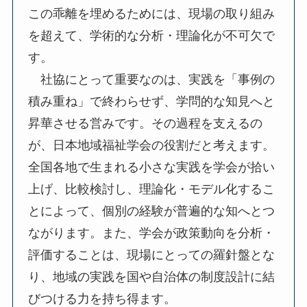
この乖離を埋めるためには、現場の取り組み
を超えて、学術的な分析・理論化が不可欠で
す。
社協にとって重要なのは、実践を「事例の
積み重ね」で終わらせず、学問的な知見へと
昇華させる営みです。その過程を支えるの
が、日本地域福祉学会の役割だと考えます。
全国各地で生まれる小さな実践を学会が拾い
上げ、比較検討し、理論化・モデル化するこ
とによって、個別の経験が普遍的な知へとつ
ながります。また、学会が政策動向を分析・
評価することは、現場にとっての羅針盤とな
り、地域の実践を国や自治体の制度設計に結
びつける力を持ち得ます。