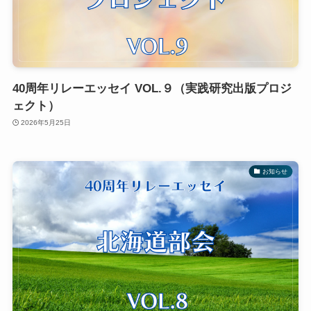
40周年リレーエッセイ VOL.９（実践研究出版プロジ
ェクト）
2026年5月25日
お知らせ