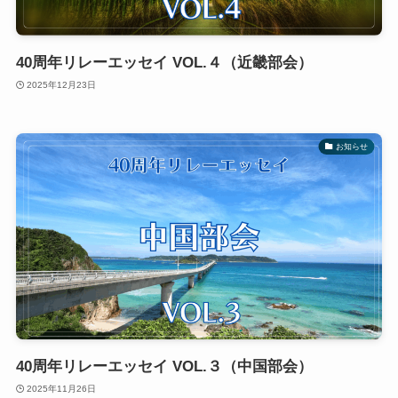
40周年リレーエッセイ VOL.４（近畿部会）
2025年12月23日
お知らせ
40周年リレーエッセイ VOL.３（中国部会）
2025年11月26日