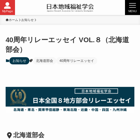
MyPage
MENU
ホーム
お知らせ
40周年リレーエッセイ VOL.８（北海道
部会）
お知らせ
北海道部会
40周年リレーエッセイ
北海道部会