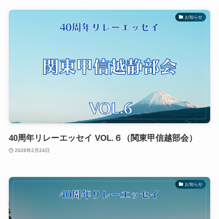
お知らせ
40周年リレーエッセイ VOL.６（関東甲信越部会）
2026年2月24日
お知らせ