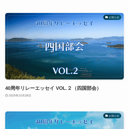
お知らせ
40周年リレーエッセイ VOL.２（四国部会）
2025年10月28日
お知らせ