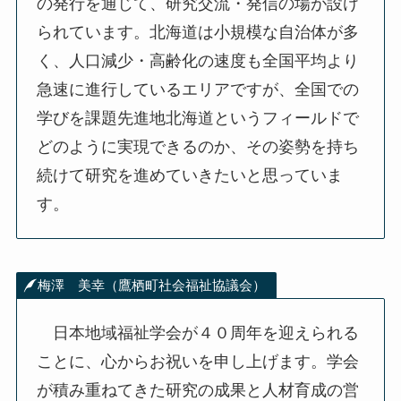
の発行を通じて、研究交流・発信の場が設け
られています。北海道は小規模な自治体が多
く、人口減少・高齢化の速度も全国平均より
急速に進行しているエリアですが、全国での
学びを課題先進地北海道というフィールドで
どのように実現できるのか、その姿勢を持ち
続けて研究を進めていきたいと思っていま
す。
梅澤 美幸（鷹栖町社会福祉協議会）
日本地域福祉学会が４０周年を迎えられる
ことに、心からお祝いを申し上げます。学会
が積み重ねてきた研究の成果と人材育成の営