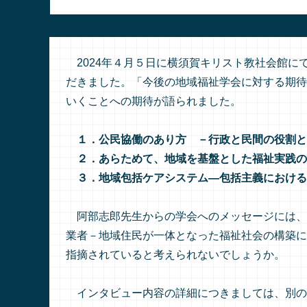
2024年４月５日に横須賀キリスト教社会館に
だきました。「今後の地域福祉学会に対する期待
いくことへの期待が語られました。
１．公民協働のあり方 －行政と民間の役割と
２．あらためて、地域を基盤とした福祉実践の
３．地域包括ケアシステム―包括主義における
阿部志郎先生からの学会へのメッセージには、
業者－地域住民が一体となった福祉社会の構築に
指摘されていると考えられないでしょうか。
インタビュー内容の詳細につきましては、別の