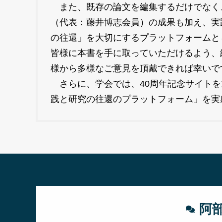
また、既存の論文を編集するだけでなく
（代表：藤井博志会員）の成果も加え、実
の往還」を大切にするプラットフォームと
皆様に本書を手に取っていただけるよう、
様から多様なご意見を頂戴できれば幸いで
さらに、学会では、40周年記念サイトを
践と研究の往還のプラットフォーム」を実
阿