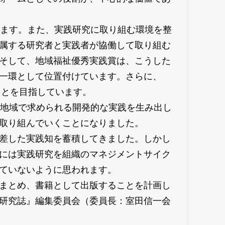
ます。また、実践研究に取り組む環境を整
属する研究者と実践者が協働して取り組む
そして、地域福祉優秀実践賞は、こうした
一環として位置付けています。さらに、
することを目指しています。
地域で求められる開発的な実践を生み出し
取り組んでいくことになりました。
差した実践知を蓄積してきました。しかし
には実践研究を組織のマネジメントサイク
ていないように思われます。
まとめ、書籍として出版することを計画し
研究誌』編集委員会（委員長：室田信一会