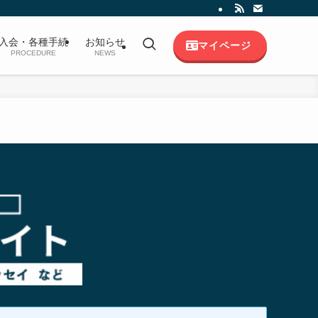
入会・各種手続
お知らせ
マイページ
PROCEDURE
NEWS