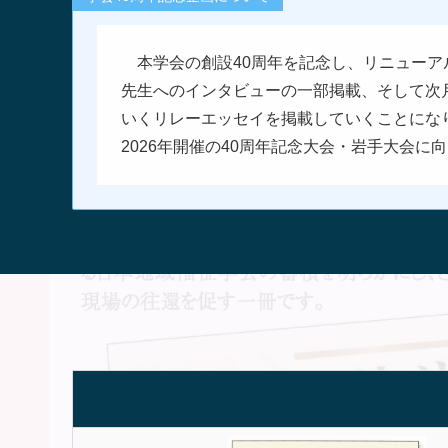
本学会の創設40周年を記念し、リニューア
先生へのインタビューの一部掲載、そして次
いくリレーエッセイを掲載していくことにな
2026年開催の40周年記念大会・岩手大会