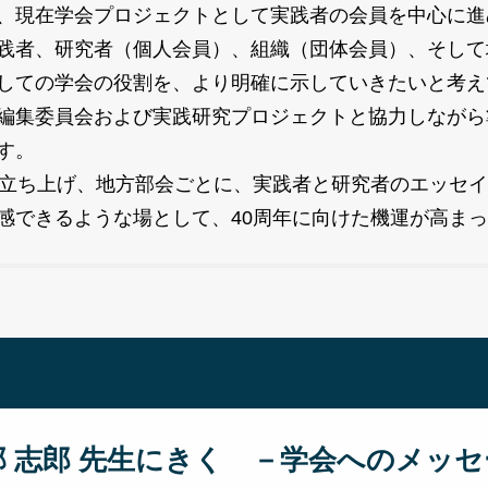
、現在学会プロジェクトとして実践者の会員を中心に進
践者、研究者（個人会員）、組織（団体会員）、そして
しての学会の役割を、より明確に示していきたいと考え
編集委員会および実践研究プロジェクトと協力しながら
す。
立ち上げ、地方部会ごとに、実践者と研究者のエッセイ
感できるような場として、40周年に向けた機運が高ま
部 志郎 先生にきく －学会へのメッ