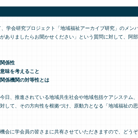
て、学会研究プロジェクト「地域福祉アーカイブ研究」のメン
がありましたらお聞かせください」という質問に対して、阿部
関係性
意味を考えること
関係機関の対等性とは
今日、推進されている地域共生社会や地域包括ケアシステム、
対して、その方向性を根拠づけ、原動力となる「地域福祉の思
機会に学会員の皆さまに共有させていただきますので、どうぞ