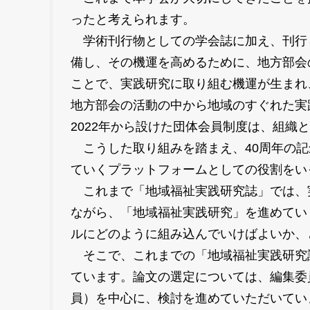
ったと考えられます。
学術刊行物としての学会誌に加え、刊行し
備し、その機運を高めるために、地方部会
ことで、実践研究に取り組む機運が生まれ
地方部会の活動の中から地域のすぐれた実
2022年から設けた団体会員制度は、組
こうした取り組みを踏まえ、40周年の記
ていくプラットフォームとしての役割をい
これまで「地域福祉実践研究誌」では、
ながら、「地域福祉実践研究」を進めてい
ルにどのように組み込んでいけばよいか、
そこで、これまでの「地域福祉実践研究
ています。論文の選定については、編集委
員）を中心に、検討を進めていただいてい