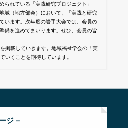
められている「実践研究プロジェクト」
地域（地方部会）において、「実践と研究
ています。次年度の岩手大会では、会員の
準備を進めてまいります。ぜひ、会員の皆
を掲載していきます。地域福祉学会の「実
っていくことを期待しています。
セージ－