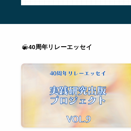
40周年リレーエッセイ