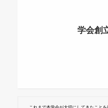
学会創
これまで本学会が大切にしてきたことを