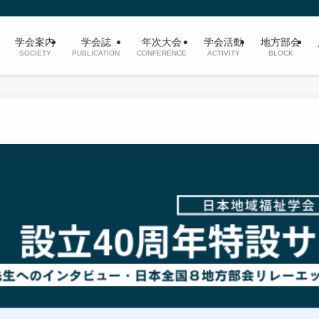
学会案内
学会誌
年次大会
学会活動
地方部会
SOCIETY
PUBLICATION
CONFERENCE
ACTIVITY
BLOCK