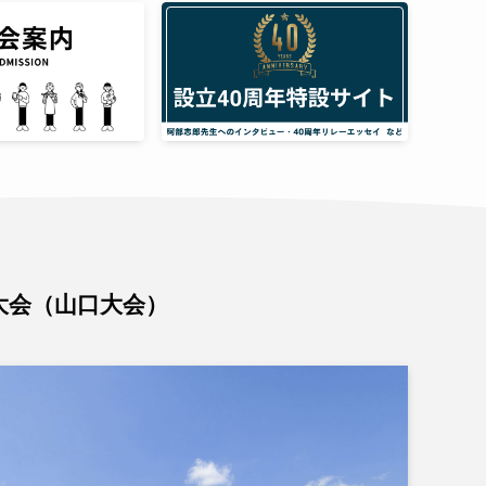
回大会（山口大会）