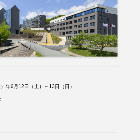
和9）年6月12日（土）～13日（日）
学