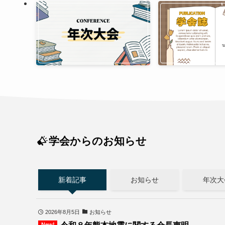
学会からのお知らせ
新着記事
お知らせ
年次大
2026年8月5日
お知らせ