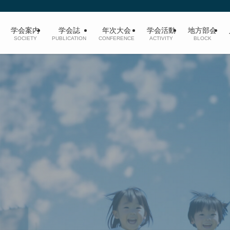
学会案内
学会誌
年次大会
学会活動
地方部会
SOCIETY
PUBLICATION
CONFERENCE
ACTIVITY
BLOCK