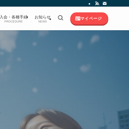
入会・各種手続
お知らせ
マイページ
PROCEDURE
NEWS