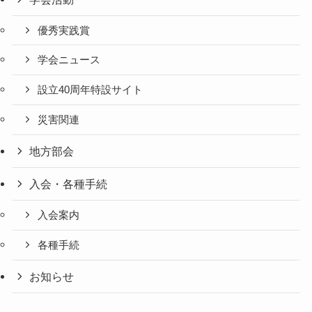
優秀実践賞
学会ニュース
設立40周年特設サイト
災害関連
地方部会
入会・各種手続
入会案内
各種手続
お知らせ