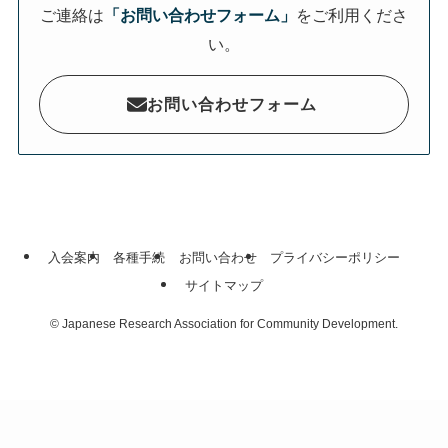
ご連絡は
「お問い合わせフォーム」
をご利用くださ
い。
お問い合わせフォーム
入会案内
各種手続
お問い合わせ
プライバシーポリシー
サイトマップ
©
Japanese Research Association for Community Development.