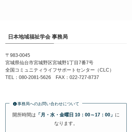
日本地域福祉学会 事務局
〒983-0045
宮城県仙台市宮城野区宮城野1丁目7番7号
全国コミュニティライフサポートセンター（CLC）
TEL：080-2081-5626 FAX：022-727-8737
事務局へのお問い合わせについて
開所時間は
「月・水・金曜日 10：00～17：00」
に
なります。