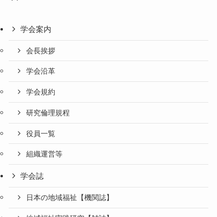
学会案内
会長挨拶
学会沿革
学会規約
研究倫理規程
役員一覧
組織運営等
学会誌
日本の地域福祉【機関誌】