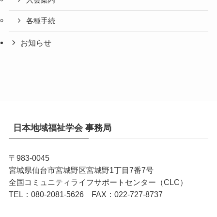
入会案内
各種手続
お知らせ
日本地域福祉学会 事務局
〒983-0045
宮城県仙台市宮城野区宮城野1丁目7番7号
全国コミュニティライフサポートセンター（CLC）
TEL：080-2081-5626 FAX：022-727-8737