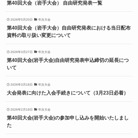
第40回大会（岩手大会） 自由研究発表一覧
2026年5月20日
年次大会
第40回大会（岩手大会）自由研究発表における当日配布
資料の取り扱い変更について
2026年3月27日
年次大会
第40回大会(岩手大会)自由研究発表申込締切の延長につ
いて
2026年3月18日
年次大会
大会発表に向けた入会手続きについて（3月23日必着）
2026年2月19日
年次大会
第40回大会(岩手大会)の参加申し込みを開始いたしまし
た