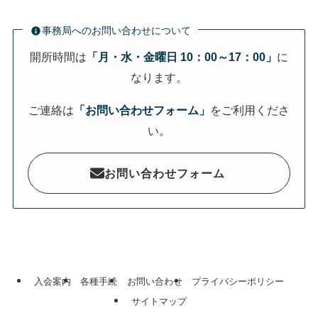
事務局へのお問い合わせについて
開所時間は
「月・水・金曜日 10：00～17：00」
に
なります。
ご連絡は
「お問い合わせフォーム」
をご利用くださ
い。
お問い合わせフォーム
入会案内
各種手続
お問い合わせ
プライバシーポリシー
サイトマップ