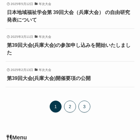
2025年5月12日
年次大会
日本地域福祉学会第 39回大会（兵庫大会） の自由研究
発表について
2025年3月11日
年次大会
第39回大会(兵庫大会)の参加申し込みを開始いたしまし
た
2025年2月13日
年次大会
第39回大会(兵庫大会)開催要項の公開
1
2
3
Menu