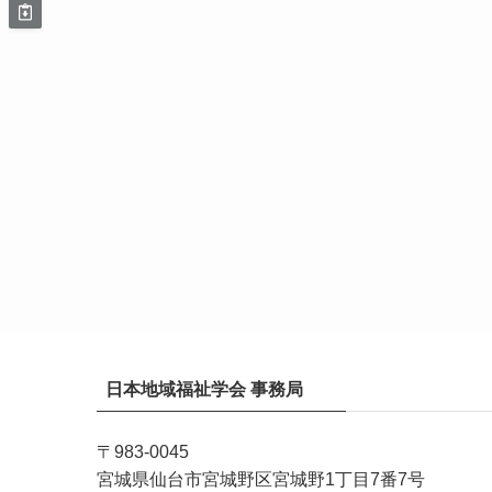
日本地域福祉学会 事務局
〒983-0045
宮城県仙台市宮城野区宮城野1丁目7番7号