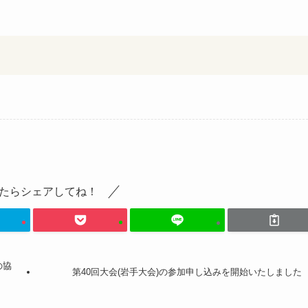
たらシェアしてね！
の協
第40回大会(岩手大会)の参加申し込みを開始いたしました