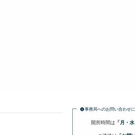
事務局へのお問い合わせ
開所時間は
「月・水・