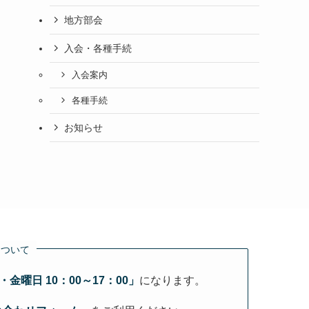
地方部会
入会・各種手続
入会案内
各種手続
お知らせ
について
金曜日 10：00～17：00」
になります。