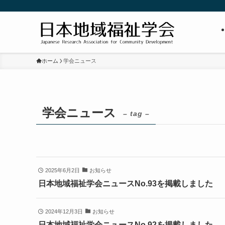
ホーム
学会ニュース
学会ニュース
– tag –
2025年6月2日
お知らせ
日本地域福祉学会ニュースNo.93を掲載しました
2024年12月3日
お知らせ
日本地域福祉学会ニュースNo.92を掲載しました