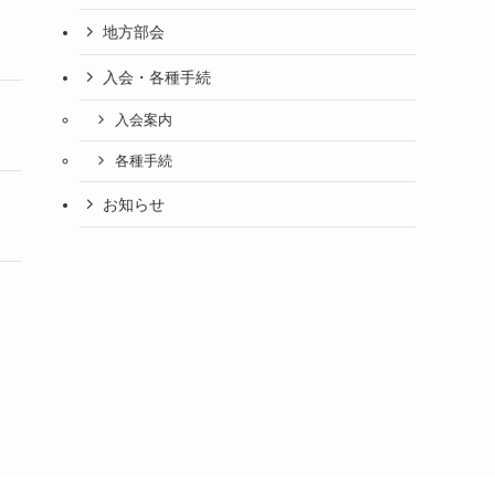
地方部会
入会・各種手続
入会案内
各種手続
お知らせ