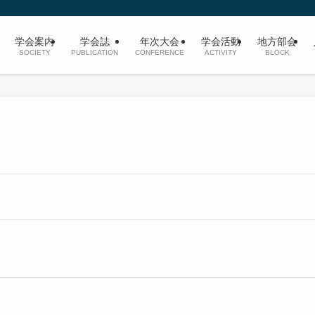
学会案内
学会誌
年次大会
学会活動
地方部会
SOCIETY
PUBLICATION
CONFERENCE
ACTIVITY
BLOCK