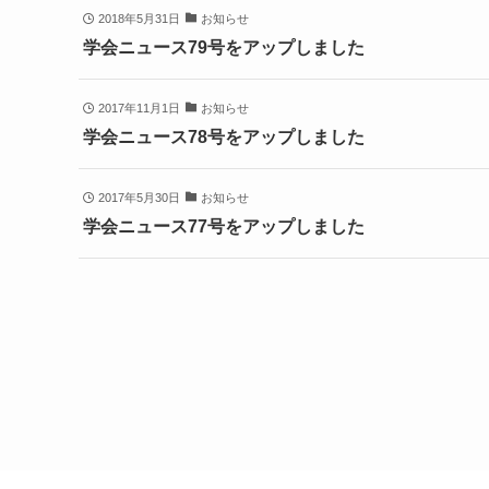
2018年5月31日
お知らせ
学会ニュース79号をアップしました
2017年11月1日
お知らせ
学会ニュース78号をアップしました
2017年5月30日
お知らせ
学会ニュース77号をアップしました