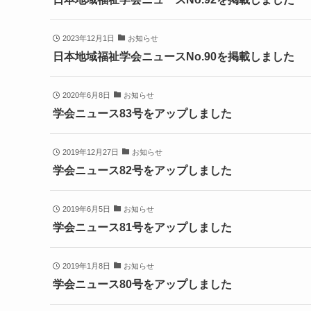
2023年12月1日
お知らせ
日本地域福祉学会ニュースNo.90を掲載しました
2020年6月8日
お知らせ
学会ニュース83号をアップしました
2019年12月27日
お知らせ
学会ニュース82号をアップしました
2019年6月5日
お知らせ
学会ニュース81号をアップしました
2019年1月8日
お知らせ
学会ニュース80号をアップしました