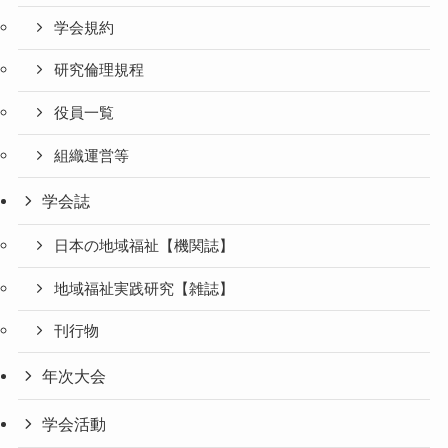
学会規約
研究倫理規程
役員一覧
組織運営等
学会誌
日本の地域福祉【機関誌】
地域福祉実践研究【雑誌】
刊行物
年次大会
学会活動