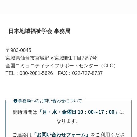
日本地域福祉学会 事務局
〒983-0045
宮城県仙台市宮城野区宮城野1丁目7番7号
全国コミュニティライフサポートセンター（CLC）
TEL：080-2081-5626 FAX：022-727-8737
事務局へのお問い合わせについて
開所時間は
「月・水・金曜日 10：00～17：00」
に
なります。
ご連絡は
「お問い合わせフォーム」
をご利用くださ