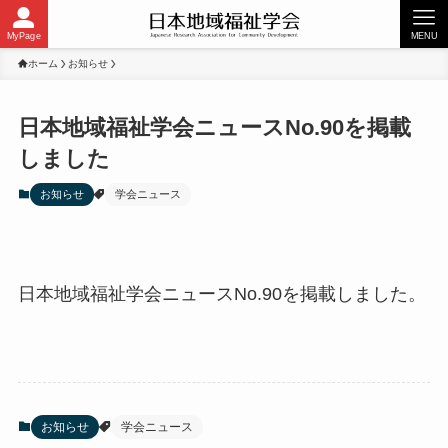
MyPage
MENU
ホーム
お知らせ
日本地域福祉学会ニュースNo.90を掲載
しました
お知らせ
学会ニュース
日本地域福祉学会ニュースNo.90を掲載しました。
お知らせ
学会ニュース