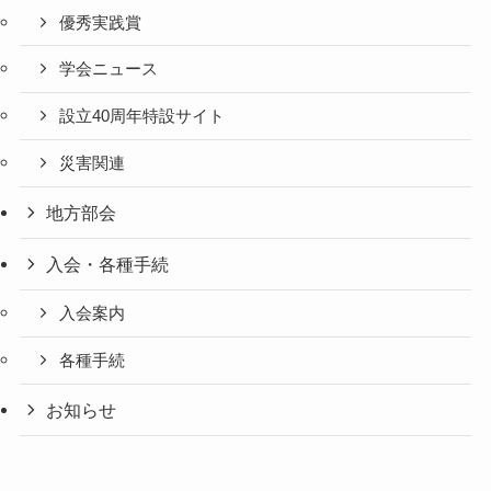
優秀実践賞
学会ニュース
設立40周年特設サイト
災害関連
地方部会
入会・各種手続
入会案内
各種手続
お知らせ