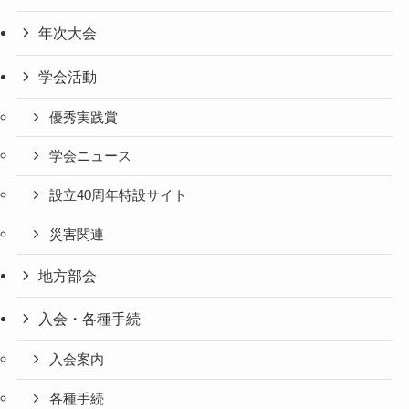
年次大会
学会活動
優秀実践賞
学会ニュース
設立40周年特設サイト
災害関連
地方部会
入会・各種手続
入会案内
各種手続