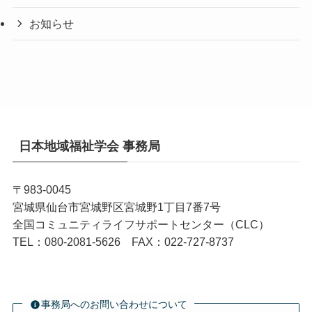
お知らせ
日本地域福祉学会 事務局
〒983-0045
宮城県仙台市宮城野区宮城野1丁目7番7号
全国コミュニティライフサポートセンター（CLC）
TEL：080-2081-5626 FAX：022-727-8737
事務局へのお問い合わせについて