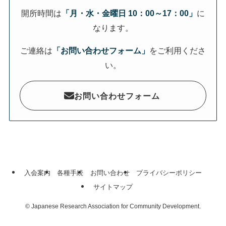
開所時間は
「月・水・金曜日 10：00～17：00」
に
なります。
ご連絡は
「お問い合わせフォーム」
をご利用くださ
い。
お問い合わせフォーム
入会案内
各種手続
お問い合わせ
プライバシーポリシー
サイトマップ
©
Japanese Research Association for Community Development.