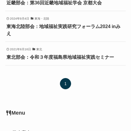
近畿部会：第36回近畿地域福祉学会 京都大会
2024年9月4日
東海・北陸
東海北陸部会：地域福祉実践研究フォーラム2024 inみ
え
2021年9月16日
東北
東北部会：令和３年度福島県地域福祉実践セミナー
1
Menu