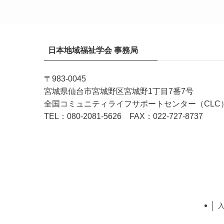
日本地域福祉学会 事務局
〒983-0045
宮城県仙台市宮城野区宮城野1丁目7番7号
全国コミュニティライフサポートセンター（CLC
TEL：080-2081-5626 FAX：022-727-8737