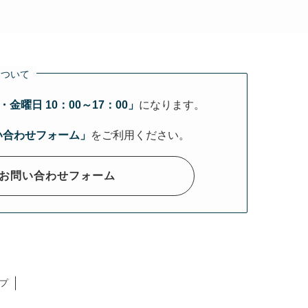
について
金曜日 10：00～17：00」
になります。
い合わせフォーム」
をご利用ください。
お問い合わせフォーム
プ