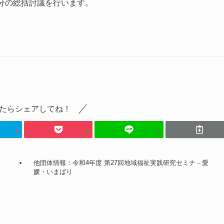
分の総括討議を行います。
たらシェアしてね！
他団体情報：令和4年度 第27回地域福祉実践研究セミナ－愛
媛・いまばり