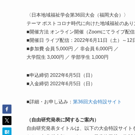
〈日本地域福祉学会第36回大会（福岡大会）〉
テーマ ポストコロナ時代に向けた地域福祉のあり
■開催方法 オンライン開催（Zoomにてライブ配
■開催日 ライブ配信：2022年6月11日（土）～1
■参加費 会員 5,000円 ／ 非会員 6,000円 ／
大学院生 3,000円 ／ 学部学生 1,000円
■申込締切 2022年6月5日（日）
■入金締切 2022年6月5日（日）
■詳細・お申し込み：
第36回大会特設サイト
（自由研究発表に関するご案内）
自由研究発表タイトルは、以下の大会特設サイト