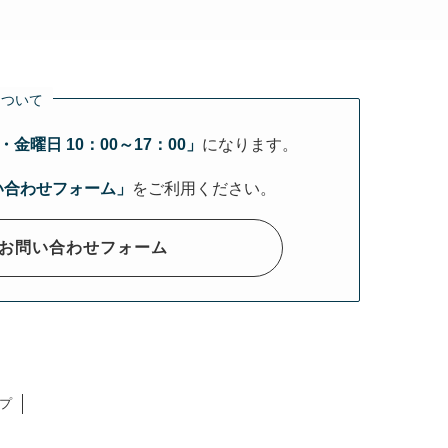
について
金曜日 10：00～17：00」
になります。
い合わせフォーム」
をご利用ください。
お問い合わせフォーム
プ