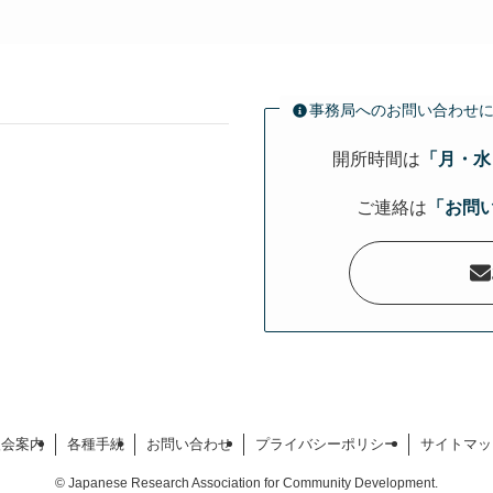
事務局へのお問い合わせ
開所時間は
「月・水・
ご連絡は
「お問
）
入会案内
各種手続
お問い合わせ
プライバシーポリシー
サイトマッ
©
Japanese Research Association for Community Development.