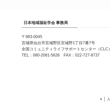
日本地域福祉学会 事務局
〒983-0045
宮城県仙台市宮城野区宮城野1丁目7番7号
全国コミュニティライフサポートセンター（CLC
TEL：080-2081-5626 FAX：022-727-8737