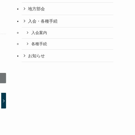
地方部会
入会・各種手続
入会案内
各種手続
お知らせ