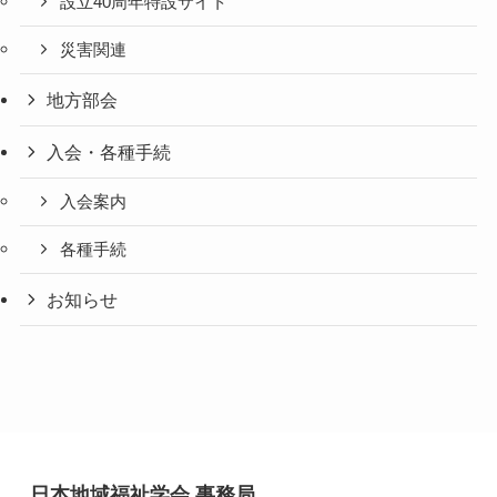
設立40周年特設サイト
災害関連
地方部会
入会・各種手続
入会案内
各種手続
お知らせ
日本地域福祉学会 事務局