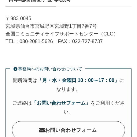
〒983-0045
宮城県仙台市宮城野区宮城野1丁目7番7号
全国コミュニティライフサポートセンター（CLC）
TEL：080-2081-5626 FAX：022-727-8737
事務局へのお問い合わせについて
開所時間は
「月・水・金曜日 10：00～17：00」
に
なります。
ご連絡は
「お問い合わせフォーム」
をご利用くださ
い。
お問い合わせフォーム