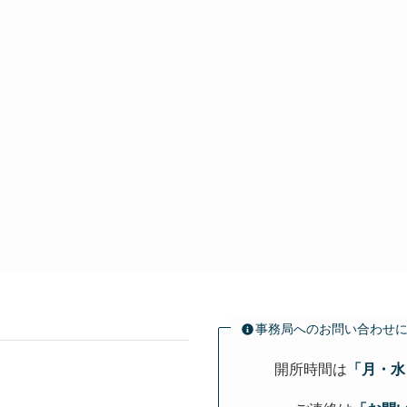
事務局へのお問い合わせ
開所時間は
「月・水・