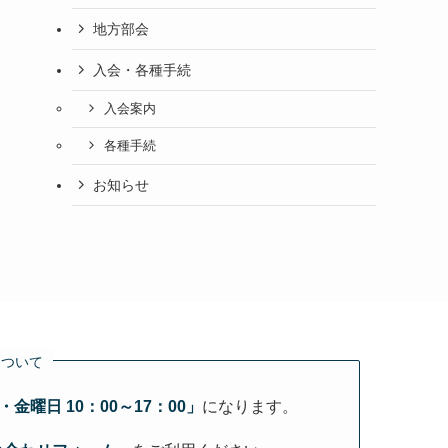
地方部会
入会・各種手続
入会案内
各種手続
お知らせ
について
金曜日 10：00～17：00」
になります。