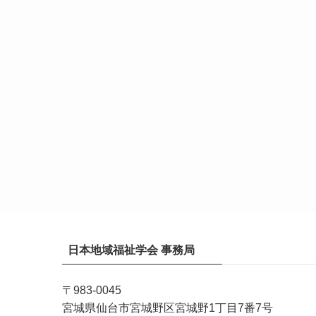
日本地域福祉学会 事務局
〒983-0045
宮城県仙台市宮城野区宮城野1丁目7番7号