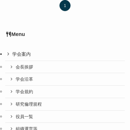
1
Menu
学会案内
会長挨拶
学会沿革
学会規約
研究倫理規程
役員一覧
組織運営等