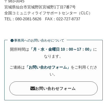
〒983-0045
宮城県仙台市宮城野区宮城野1丁目7番7号
全国コミュニティライフサポートセンター（CLC）
TEL：080-2081-5626 FAX：022-727-8737
事務局へのお問い合わせについて
開所時間は
「月・水・金曜日 10：00～17：00」
に
なります。
ご連絡は
「お問い合わせフォーム」
をご利用くださ
い。
お問い合わせフォーム