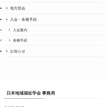
地方部会
入会・各種手続
入会案内
各種手続
お知らせ
日本地域福祉学会 事務局