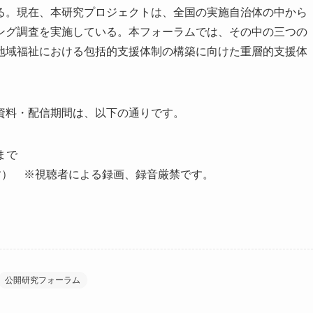
る。現在、本研究プロジェクトは、全国の実施自治体の中から
ング調査を実施している。本フォーラムでは、その中の三つの
地域福祉における包括的支援体制の構築に向けた重層的支援体
資料・配信期間は、以下の通りです。
まで
す） ※視聴者による録画、録音厳禁です。
公開研究フォーラム