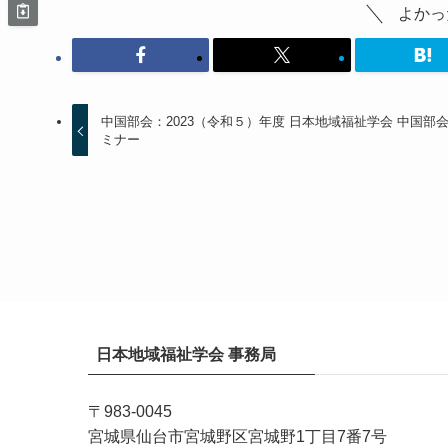
よかっ
中国部会：2023（令和５）年度 日本地域福祉学会 中国部
ミナー
日本地域福祉学会 事務局
〒983-0045
宮城県仙台市宮城野区宮城野1丁目7番7号