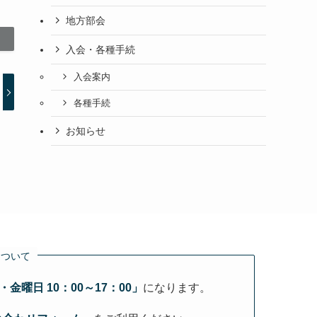
地方部会
入会・各種手続
入会案内
各種手続
お知らせ
について
金曜日 10：00～17：00」
になります。