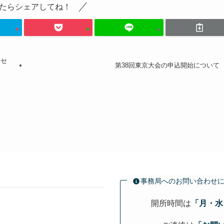
たらシェアしてね！
会セ
第38回東京大会の申込開始について
事務局へのお問い合わせ
開所時間は
「月・水・