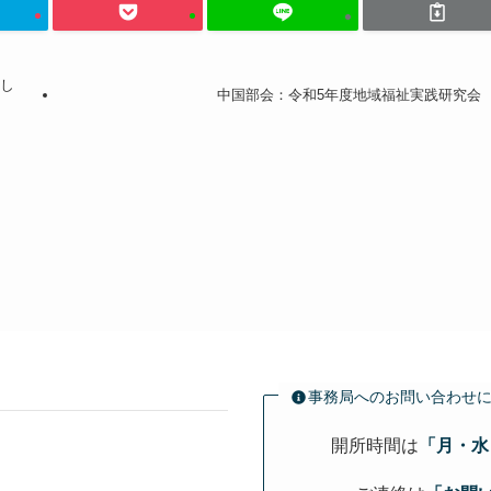
了し
中国部会：令和5年度地域福祉実践研究会
事務局へのお問い合わせ
開所時間は
「月・水・