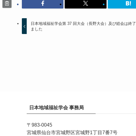
日本地域福祉学会第 37 回大会（長野大会）及び総会は終
ました
日本地域福祉学会 事務局
〒983-0045
宮城県仙台市宮城野区宮城野1丁目7番7号