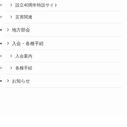
設立40周年特設サイト
災害関連
地方部会
入会・各種手続
入会案内
各種手続
お知らせ