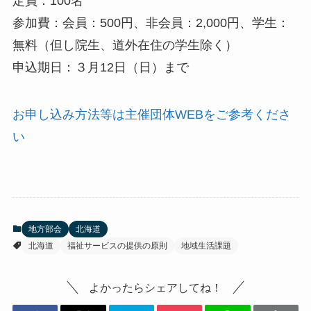
定員：100名
参加費：会員：500円、非会員：2,000円、学生：
無料（但し院生、道外在住の学生除く）
申込期日：３月12日（日）まで
お申し込み方法等は主催団体WEBをご参考くださ
い
地方部会
北海道
北海道
福祉サービスの提供の原則
地域生活課題
よかったらシェアしてね！