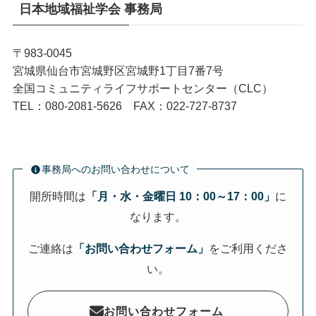
日本地域福祉学会 事務局
〒983-0045
宮城県仙台市宮城野区宮城野1丁目7番7号
全国コミュニティライフサポートセンター（CLC）
TEL：080-2081-5626 FAX：022-727-8737
事務局へのお問い合わせについて
開所時間は
「月・水・金曜日 10：00～17：00」
に
なります。
ご連絡は
「お問い合わせフォーム」
をご利用くださ
い。
お問い合わせフォーム