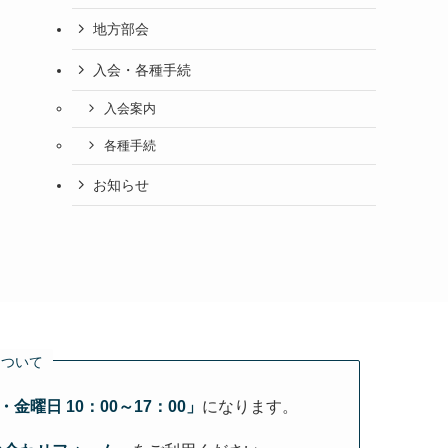
地方部会
入会・各種手続
入会案内
各種手続
お知らせ
について
金曜日 10：00～17：00」
になります。