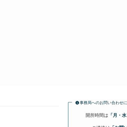
事務局へのお問い合わせ
開所時間は
「月・水・