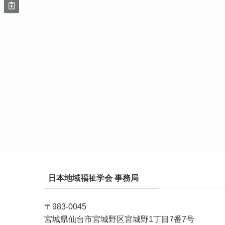
日本地域福祉学会 事務局
〒983-0045
宮城県仙台市宮城野区宮城野1丁目7番7号