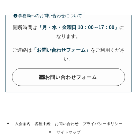
事務局へのお問い合わせについて
開所時間は
「月・水・金曜日 10：00～17：00」
に
なります。
ご連絡は
「お問い合わせフォーム」
をご利用くださ
い。
お問い合わせフォーム
入会案内
各種手続
お問い合わせ
プライバシーポリシー
サイトマップ