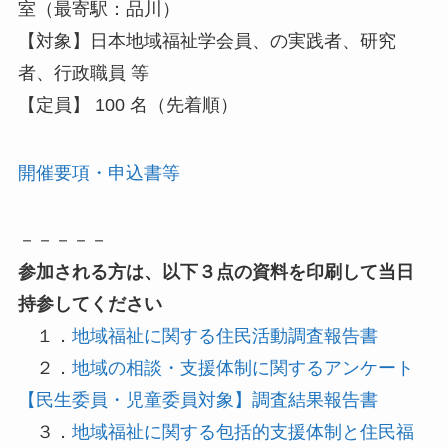
室（最寄駅：品川）
【対象】日本地域福祉学会員、の実践者、研究
者、行政職員 等
【定員】 100 名（先着順）
開催要項・申込書等
－－－－－
参加される方は、以下３点の資料を印刷して当日
持参してください
１．
地域福祉に関する住民活動調査報告書
２．
地域の相談・支援体制に関するアンケート
【民生委員・児童委員対象】調査結果報告書
３．
地域福祉に関する包括的支援体制と住民福