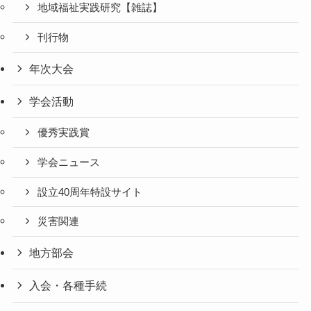
地域福祉実践研究【雑誌】
刊行物
年次大会
学会活動
優秀実践賞
学会ニュース
設立40周年特設サイト
災害関連
地方部会
入会・各種手続