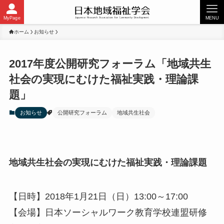
MyPage
MENU
ホーム
お知らせ
2017年度公開研究フォーラム「地域共生
社会の実現にむけた福祉実践・理論課
題」
お知らせ
公開研究フォーラム
地域共生社会
地域共生社会の実現にむけた福祉実践・理論課題
【日時】2018年1月21日（日）13:00～17:00
【会場】日本ソーシャルワーク教育学校連盟研修