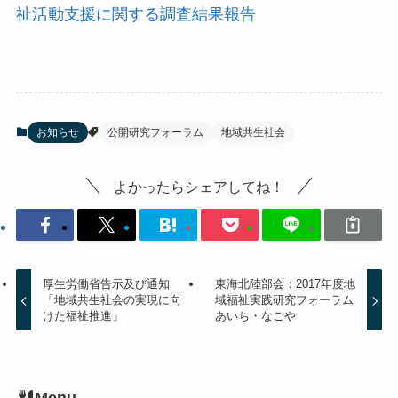
祉活動支援に関する調査結果報告
お知らせ
公開研究フォーラム
地域共生社会
よかったらシェアしてね！
厚生労働省告示及び通知
東海北陸部会：2017年度地
「地域共生社会の実現に向
域福祉実践研究フォーラム
けた福祉推進」
あいち・なごや