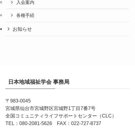
入会案内
各種手続
お知らせ
日本地域福祉学会 事務局
〒983-0045
宮城県仙台市宮城野区宮城野1丁目7番7号
全国コミュニティライフサポートセンター（CLC）
TEL：080-2081-5626 FAX：022-727-8737