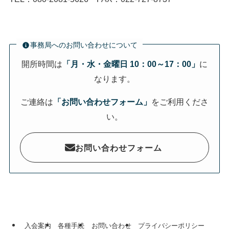
事務局へのお問い合わせについて
開所時間は
「月・水・金曜日 10：00～17：00」
に
なります。
ご連絡は
「お問い合わせフォーム」
をご利用くださ
い。
お問い合わせフォーム
入会案内
各種手続
お問い合わせ
プライバシーポリシー