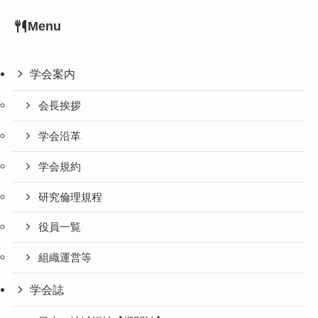
Menu
学会案内
会長挨拶
学会沿革
学会規約
研究倫理規程
役員一覧
組織運営等
学会誌